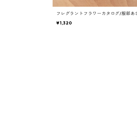
フレグラントフラワーカタログ/服部あ
¥1,320